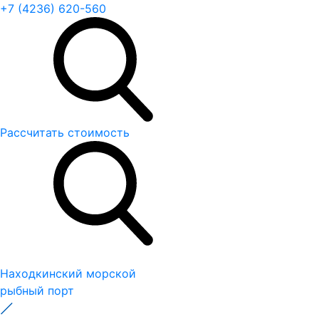
+7 (4236) 620-560
Рассчитать стоимость
Находкинский морской
рыбный порт