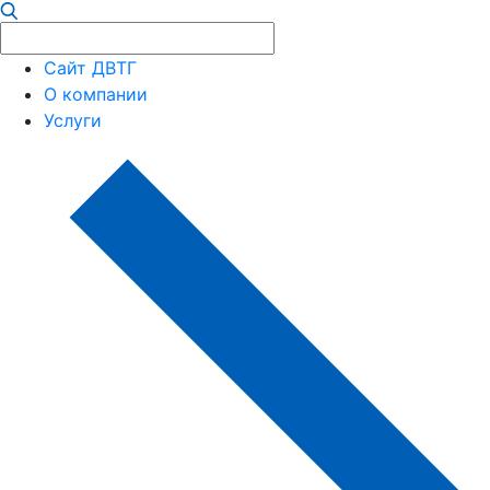
Сайт ДВТГ
О компании
Услуги