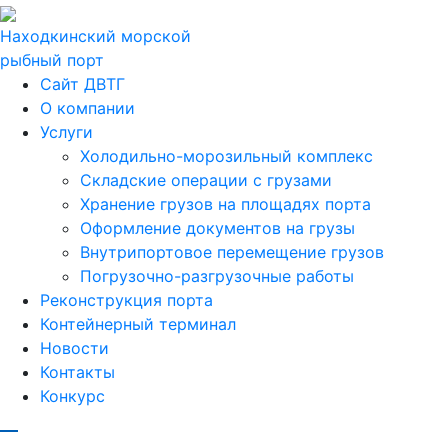
Находкинский морской
рыбный порт
Сайт ДВТГ
О компании
Услуги
Холодильно-морозильный комплекс
Складские операции с грузами
Хранение грузов на площадях порта
Оформление документов на грузы
Внутрипортовое перемещение грузов
Погрузочно-разгрузочные работы
Реконструкция порта
Контейнерный терминал
Новости
Контакты
Конкурс