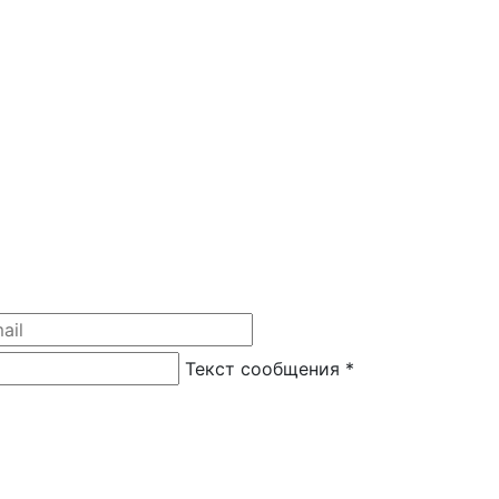
Текст сообщения
*