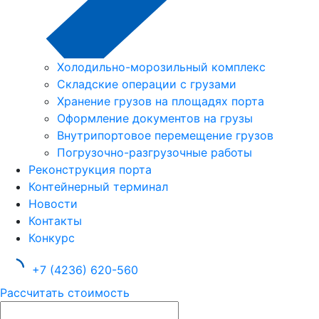
Холодильно-морозильный комплекс
Складские операции с грузами
Хранение грузов на площадях порта
Оформление документов на грузы
Внутрипортовое перемещение грузов
Погрузочно-разгрузочные работы
Реконструкция порта
Контейнерный терминал
Новости
Контакты
Конкурс
+7 (4236) 620-560
Рассчитать стоимость